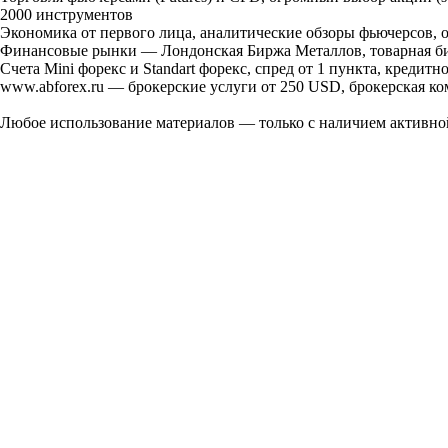
2000 инструментов
Экономика от первого лица, аналитические обзоры фьючерсов,
Финансовые рынки — Лондонская Биржа Металлов, товарная би
Счета Mini форекс и Standart форекс, спред от 1 пункта, кредитн
www.abforex.ru — брокерские услуги от 250 USD, брокерская к
Любое использование материалов — только с наличием активно