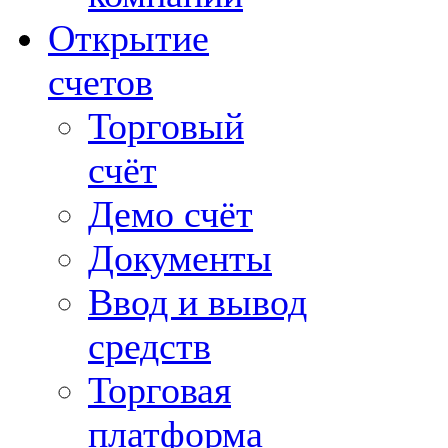
Открытие
счетов
Торговый
счёт
Демо счёт
Документы
Ввод и вывод
средств
Торговая
платформа