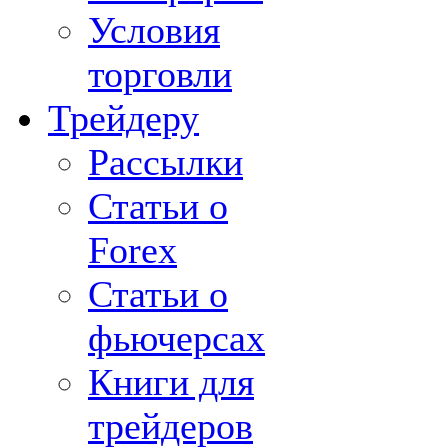
Условия
торговли
Трейдеру
Рассылки
Статьи о
Forex
Статьи о
фьючерсах
Книги для
трейдеров