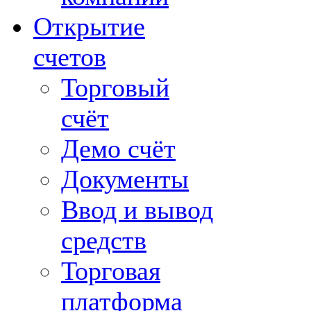
Открытие
счетов
Торговый
счёт
Демо счёт
Документы
Ввод и вывод
средств
Торговая
платформа