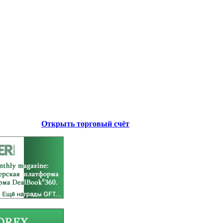
Открыть торговый счёт