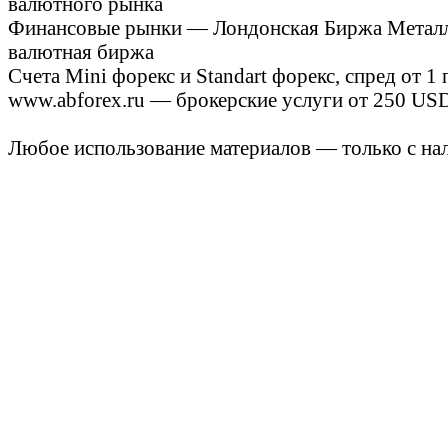
валютного рынка
Финансовые рынки — Лондонская Биржа Металло
валютная биржа
Счета Mini форекс и Standart форекс, спред от 1
www.abforex.ru — брокерские услуги от 250 USD
Любое использование материалов — только с нал