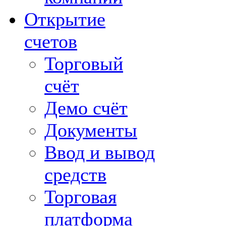
Открытие
счетов
Торговый
счёт
Демо счёт
Документы
Ввод и вывод
средств
Торговая
платформа