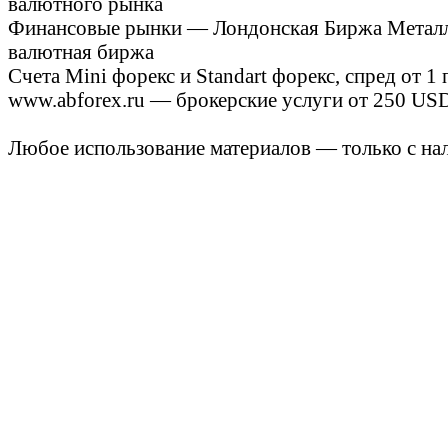
валютного рынка
Финансовые рынки — Лондонская Биржа Металло
валютная биржа
Счета Mini форекс и Standart форекс, спред от 1
www.abforex.ru — брокерские услуги от 250 USD
Любое использование материалов — только с нал