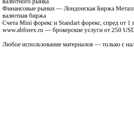
валютного рынка
Финансовые рынки — Лондонская Биржа Металло
валютная биржа
Счета Mini форекс и Standart форекс, спред от 1
www.abforex.ru — брокерские услуги от 250 USD
Любое использование материалов — только с нал