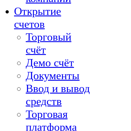
Открытие
счетов
Торговый
счёт
Демо счёт
Документы
Ввод и вывод
средств
Торговая
платформа