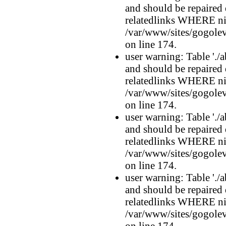
and should be repaired
relatedlinks WHERE n
/var/www/sites/gogolev
on line 174.
user warning: Table './a
and should be repaired
relatedlinks WHERE n
/var/www/sites/gogolev
on line 174.
user warning: Table './a
and should be repaired
relatedlinks WHERE n
/var/www/sites/gogolev
on line 174.
user warning: Table './a
and should be repaired
relatedlinks WHERE n
/var/www/sites/gogolev
on line 174.