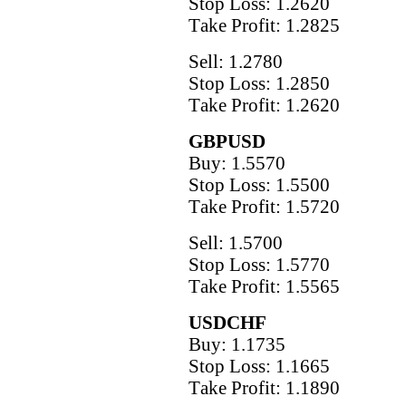
Stop Loss: 1.2620
Тake Рrofit: 1.2825
Sell: 1.2780
Stop Loss: 1.2850
Тake Рrofit: 1.2620
GBPUSD
Buy: 1.5570
Stop Loss: 1.5500
Тake Рrofit: 1.5720
Sell: 1.5700
Stop Loss: 1.5770
Тake Рrofit: 1.5565
USDCHF
Buy: 1.1735
Stop Loss: 1.1665
Тake Рrofit: 1.1890