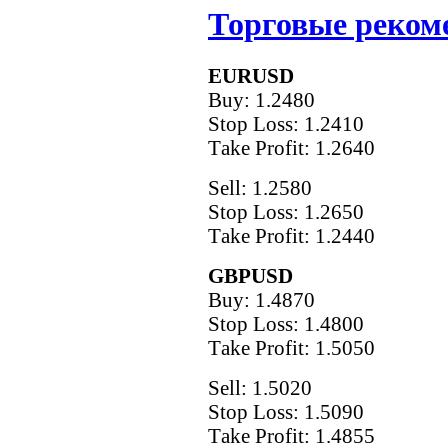
Торговые рекоме
EURUSD
Buy: 1.2480
Stop Loss: 1.2410
Тake Рrofit: 1.2640
Sell: 1.2580
Stop Loss: 1.2650
Тake Рrofit: 1.2440
GBPUSD
Buy: 1.4870
Stop Loss: 1.4800
Тake Рrofit: 1.5050
Sell: 1.5020
Stop Loss: 1.5090
Тake Рrofit: 1.4855