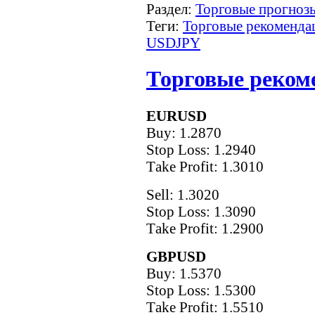
Раздел:
Торговые прогнозы
Теги:
Торговые рекоменда
USDJPY
Торговые рекоме
EURUSD
Buy: 1.2870
Stop Loss: 1.2940
Тake Рrofit: 1.3010
Sell: 1.3020
Stop Loss: 1.3090
Тake Рrofit: 1.2900
GBPUSD
Buy: 1.5370
Stop Loss: 1.5300
Тake Рrofit: 1.5510