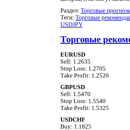
Раздел:
Торговые прогнозы
Теги:
Торговые рекоменда
USDJPY
Торговые рекоме
EURUSD
Sell: 1.2635
Stop Loss: 1.2705
Тake Рrofit: 1.2520
GBPUSD
Sell: 1.5470
Stop Loss: 1.5540
Тake Рrofit: 1.5325
USDCHF
Buy: 1.1825