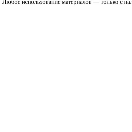
Любое использование материалов — только с нал