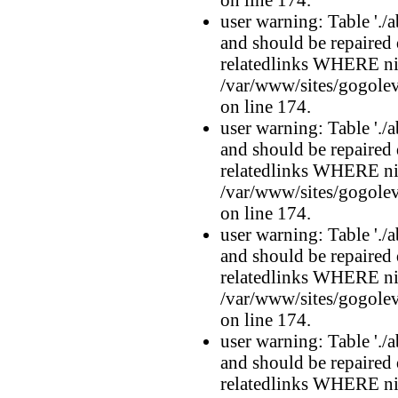
user warning: Table './a
and should be repaired
relatedlinks WHERE n
/var/www/sites/gogolev
on line 174.
user warning: Table './a
and should be repaired
relatedlinks WHERE n
/var/www/sites/gogolev
on line 174.
user warning: Table './a
and should be repaired
relatedlinks WHERE n
/var/www/sites/gogolev
on line 174.
user warning: Table './a
and should be repaired
relatedlinks WHERE n