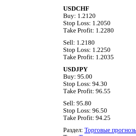
USDCHF
Buy: 1.2120
Stop Loss: 1.2050
Тake Рrofit: 1.2280
Sell: 1.2180
Stop Loss: 1.2250
Тake Рrofit: 1.2035
USDJPY
Buy: 95.00
Stop Loss: 94.30
Тake Рrofit: 96.55
Sell: 95.80
Stop Loss: 96.50
Тake Рrofit: 94.25
Раздел:
Торговые прогнозы