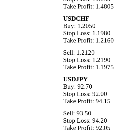
Тake Рrofit: 1.4805
USDCHF
Buy: 1.2050
Stop Loss: 1.1980
Тake Рrofit: 1.2160
Sell: 1.2120
Stop Loss: 1.2190
Тake Рrofit: 1.1975
USDJPY
Buy: 92.70
Stop Loss: 92.00
Тake Рrofit: 94.15
Sell: 93.50
Stop Loss: 94.20
Тake Рrofit: 92.05