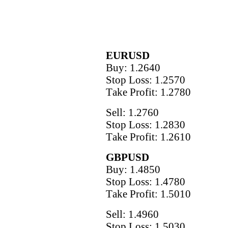
EURUSD
Buy: 1.2640
Stop Loss: 1.2570
Тake Рrofit: 1.2780
Sell: 1.2760
Stop Loss: 1.2830
Тake Рrofit: 1.2610
GBPUSD
Buy: 1.4850
Stop Loss: 1.4780
Тake Рrofit: 1.5010
Sell: 1.4960
Stop Loss: 1.5030