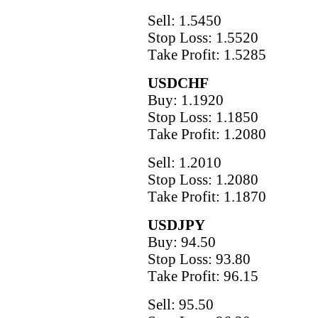
Sell: 1.5450
Stop Loss: 1.5520
Тake Рrofit: 1.5285
USDCHF
Buy: 1.1920
Stop Loss: 1.1850
Тake Рrofit: 1.2080
Sell: 1.2010
Stop Loss: 1.2080
Тake Рrofit: 1.1870
USDJPY
Buy: 94.50
Stop Loss: 93.80
Тake Рrofit: 96.15
Sell: 95.50