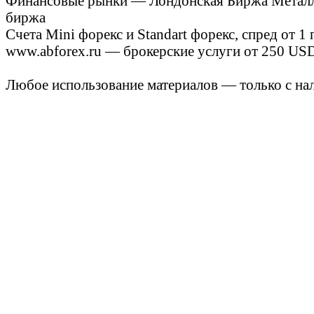
Финансовые рынки — Лондонская Биржа Металлов
биржа
Счета Mini форекс и Standart форекс, спред от 1
www.abforex.ru — брокерские услуги от 250 USD
Любое использование материалов — только с нал