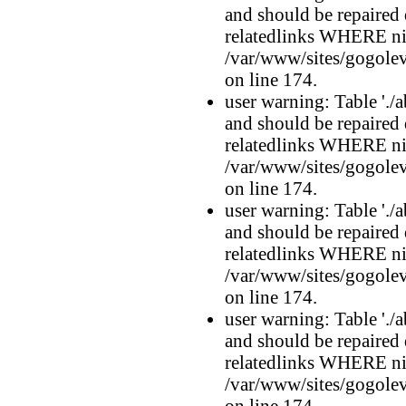
and should be repaired
relatedlinks WHERE n
/var/www/sites/gogolev
on line 174.
user warning: Table './a
and should be repaired
relatedlinks WHERE n
/var/www/sites/gogolev
on line 174.
user warning: Table './a
and should be repaired
relatedlinks WHERE n
/var/www/sites/gogolev
on line 174.
user warning: Table './a
and should be repaired
relatedlinks WHERE n
/var/www/sites/gogolev
on line 174.