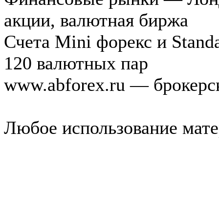
акции, валютная биржа
Счета Mini форекс и Standa
120 валютных пар
www.abforex.ru — брокерс
Любое использование мате